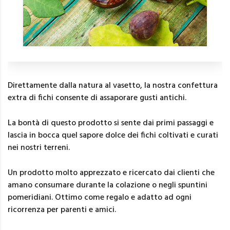
Direttamente dalla natura al vasetto, la nostra confettura
extra di fichi consente di assaporare gusti antichi.
La bontà di questo prodotto si sente dai primi passaggi e
lascia in bocca quel sapore dolce dei fichi coltivati e curati
nei nostri terreni.
Un prodotto molto apprezzato e ricercato dai clienti che
amano consumare durante la colazione o negli spuntini
pomeridiani. Ottimo come regalo e adatto ad ogni
ricorrenza per parenti e amici.