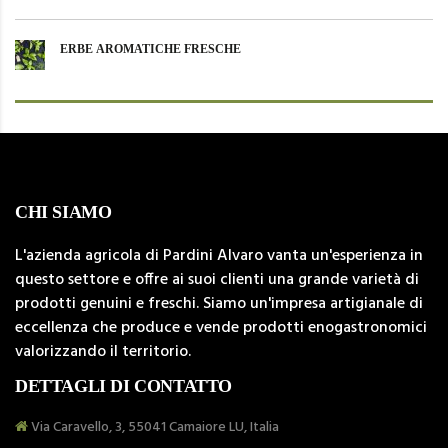
ERBE AROMATICHE FRESCHE
CHI SIAMO
L'azienda agricola di Pardini Alvaro vanta un'esperienza in
questo settore e offre ai suoi clienti una grande varietà di
prodotti genuini e freschi. Siamo un'impresa artigianale di
eccellenza che produce e vende prodotti enogastronomici
valorizzando il territorio.
DETTAGLI DI CONTATTO
Via Caravello, 3, 55041 Camaiore LU, Italia