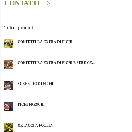
CONTATTI—>
Tutti i prodotti
CONFETTURA EXTRA DI FICHI
CONFETTURA EXTRA DI FICHI E PERE GE...
SORBETTO DI FICHI
FICHI FRESCHI
ORTAGGI A FOGLIA