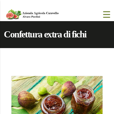
Confettura extra di fichi